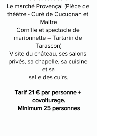
Le marché Provençal (Pièce de 
théâtre - Curé de Cucugnan et 
Maitre
Cornille et spectacle de 
marionnette – Tartarin de 
Tarascon)
Visite du château, ses salons 
privés, sa chapelle, sa cuisine 
et sa
salle des cuirs.
Tarif 21 € par personne + 
covoiturage.
Minimum 25 personnes