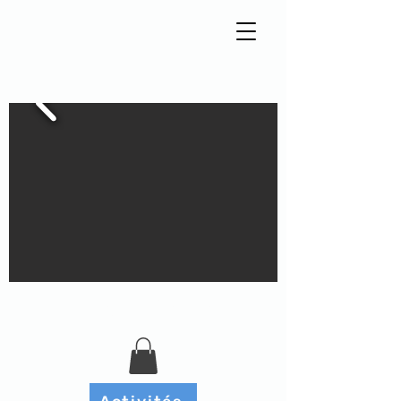
Tisseur de liens