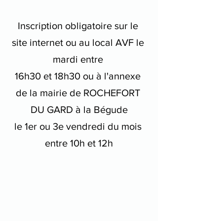
Inscription obligatoire sur le 
site internet ou au local AVF le 
mardi entre 
16h30 et 18h30 ou à l'annexe 
de la mairie de ROCHEFORT 
DU GARD à la Bégude
le 1er ou 3e vendredi du mois 
entre 10h et 12h