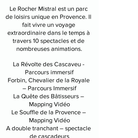
Le Rocher Mistral est un parc 
de loisirs unique en Provence. Il 
fait vivre un voyage 
extraordinaire dans le temps à 
travers 10 spectacles et de 
nombreuses animations.
La Révolte des Cascaveu - 
Parcours immersif
Forbin, Chevalier de la Royale 
– Parcours Immersif
La Quête des Bâtisseurs – 
Mapping Vidéo
Le Souffle de la Provence – 
Mapping Vidéo
A double tranchant – spectacle 
de cascadeurs