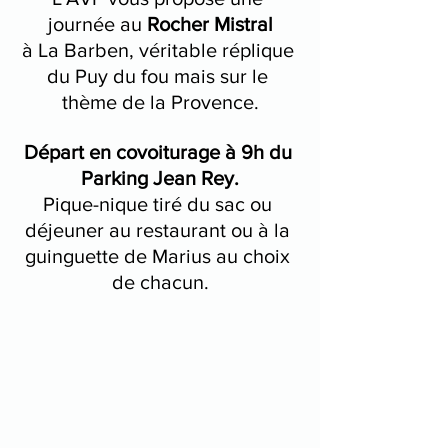
journée au 
Rocher Mistral
à La Barben, véritable réplique 
du Puy du fou mais sur le 
thème de la Provence.
Départ en covoiturage à 9h du 
Parking Jean Rey.
Pique-nique tiré du sac ou 
déjeuner au restaurant ou à la 
guinguette de Marius au choix 
de chacun.