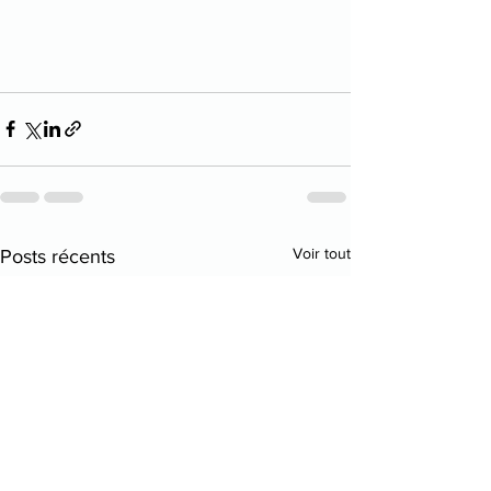
Voir tout
Posts récents