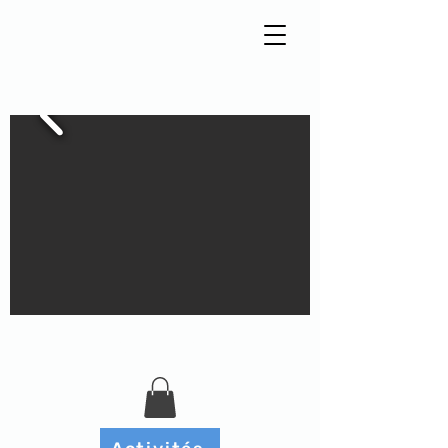
Tisseur de liens