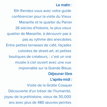
Le matin
 :
10h Rendez-vous avec votre guide 
conférencier pour la visite du Vieux 
Marseille et le quarter du Panier
26 siècles d'histoire, le plus vieux 
quartier de Marseille, à découvrir pas à 
pas au rythme des anecdotes.
Entre petites terrasses de café, façades 
colorées de street-art, et petites 
boutiques de créateurs, : c’est un vrai 
musée à ciel ouvert avec une vue 
imprenable sur la Grande Bleue.
Déjeuner libre
L'après-midi :
Visite de la Grotte Cosquer
Découverte d'un trésor de l'humanité, 
joyau de la préhistoire, vieux de 30,000 
ans avec plus de 480 œuvres peintes 