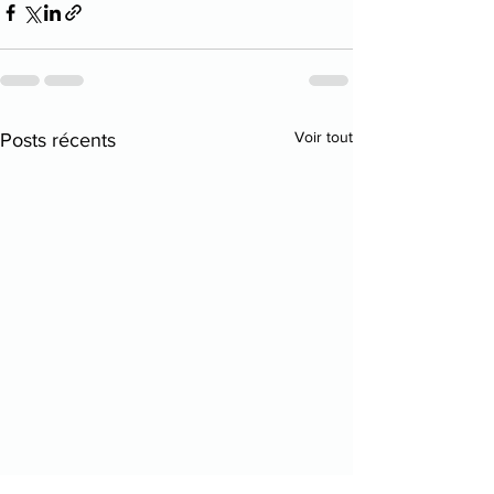
Voir tout
Posts récents