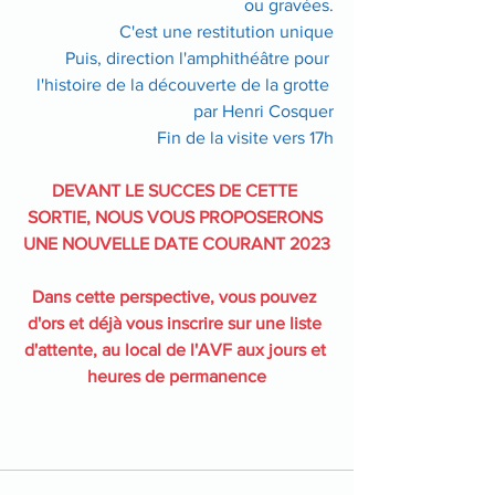
ou gravées.
C'est une restitution unique
Puis, direction l'amphithéâtre pour 
l'histoire de la découverte de la grotte 
par Henri Cosquer
Fin de la visite vers 17h
DEVANT LE SUCCES DE CETTE 
SORTIE, NOUS VOUS PROPOSERONS 
UNE NOUVELLE DATE COURANT 2023
Dans cette perspective, vous pouvez 
d'ors et déjà vous inscrire sur une liste 
d'attente, au local de l'AVF aux jours et 
heures de permanence