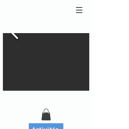
Tisseur de liens