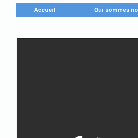
Accueil
Qui sommes n