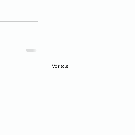
Voir tout