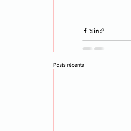
Posts récents