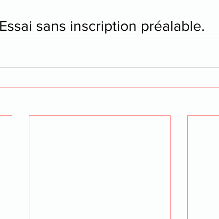
 Essai sans inscription préalable.