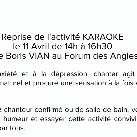
Reprise de l'activité KARAOKE
le 11 Avril de 14h à 16h30
le Boris VIAN au Forum des Angles
nxiété et à la dépression, chanter agi
naturel et procure une sensation à la fois 
chanteur confirmé ou de salle de bain, ven
humeur et essayer cette activité convivi
ar tous.