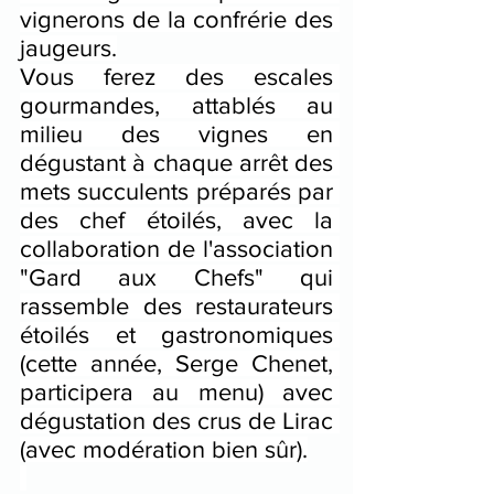
vignerons de la confrérie des 
jaugeurs.
Vous ferez des escales 
gourmandes, attablés au 
milieu des vignes en 
dégustant à chaque arrêt des 
mets succulents préparés par 
des chef étoilés, avec la 
collaboration de l'association 
"Gard aux Chefs" qui 
rassemble des restaurateurs 
étoilés et gastronomiques 
(cette année, Serge Chenet, 
participera au menu) avec 
dégustation des crus de Lirac 
(avec modération bien sûr).