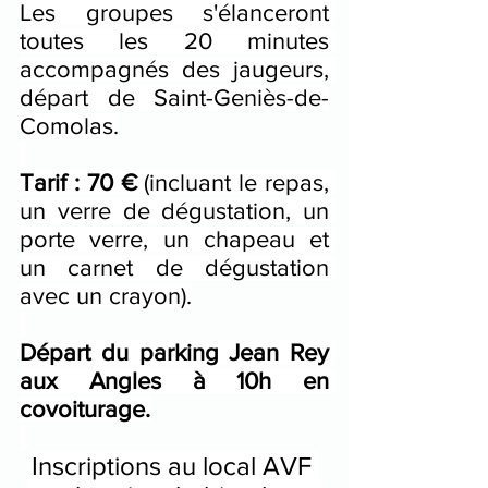
Les groupes s'élanceront 
toutes les 20 minutes 
accompagnés des jaugeurs, 
départ de Saint-Geniès-de-
Comolas.
Tarif : 70 € 
(incluant le repas, 
un verre de dégustation, un 
porte verre, un chapeau et 
un carnet de dégustation 
avec un crayon).
Départ du parking Jean Rey 
aux Angles à 10h en 
covoiturage.
Inscriptions au local AVF 