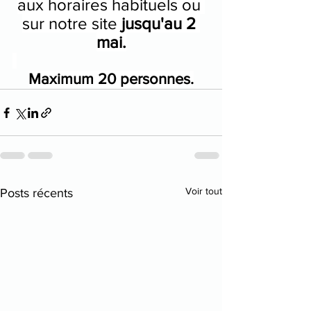
aux horaires habituels ou 
sur notre site 
jusqu'au 2 
mai.
Maximum 20 personnes.
Voir tout
Posts récents