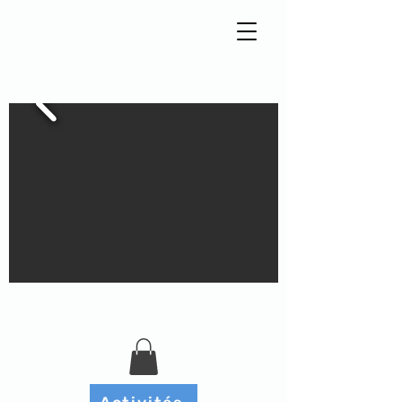
Tisseur de liens