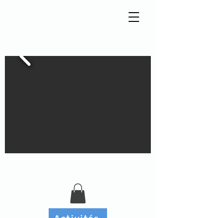
Tisseur de liens