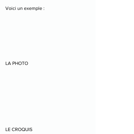
Voici un exemple :
LA PHOTO
LE CROQUIS