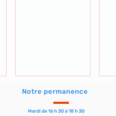
Notre permanence
Mardi de 16 h 30 à 18 h 30