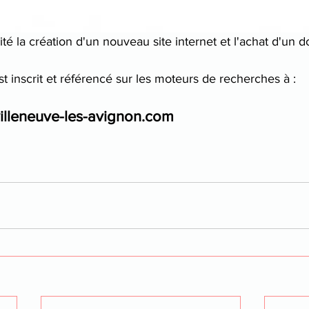
ité la création d'un nouveau site internet et l'achat d'un
t inscrit et référencé sur les moteurs de recherches à :
villeneuve-les-avignon.com