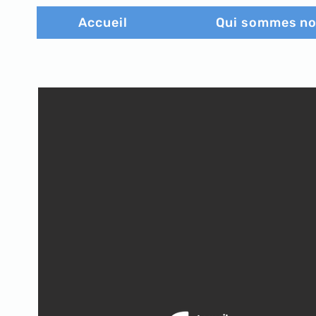
Accueil
Qui sommes n