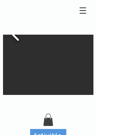
Tisseur de liens