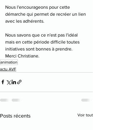
Nous l'encourageons pour cette 
démarche qui permet de recréer un lien 
avec les adhérents.
Nous savons que ce n'est pas l'idéal 
mais en cette période difficile toutes 
initiatives sont bonnes à prendre. 
Merci Christiane.
animation
actu AVF
Voir tout
Posts récents