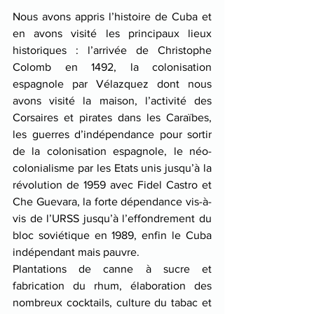
Nous avons appris l’histoire de Cuba et 
en avons visité les principaux lieux 
historiques : l’arrivée de Christophe 
Colomb en 1492, la colonisation 
espagnole par Vélazquez dont nous 
avons visité la maison, l’activité des 
Corsaires et pirates dans les Caraïbes, 
les guerres d’indépendance pour sortir 
de la colonisation espagnole, le néo-
colonialisme par les Etats unis jusqu’à la 
révolution de 1959 avec Fidel Castro et 
Che Guevara, la forte dépendance vis-à-
vis de l’URSS jusqu’à l’effondrement du 
bloc soviétique en 1989, enfin le Cuba 
indépendant mais pauvre.
Plantations de canne à sucre et 
fabrication du rhum, élaboration des 
nombreux cocktails, culture du tabac et 