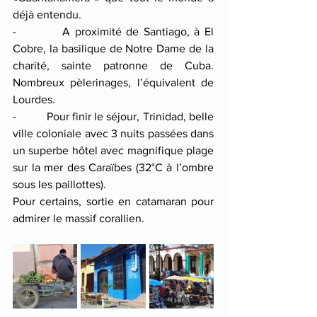
déjà entendu.
-          A proximité de Santiago, à El 
Cobre, la basilique de Notre Dame de la 
charité, sainte patronne de Cuba. 
Nombreux pèlerinages, l’équivalent de 
Lourdes.
-          Pour finir le séjour, Trinidad, belle 
ville coloniale avec 3 nuits passées dans 
un superbe hôtel avec magnifique plage 
sur la mer des Caraïbes (32°C à l’ombre 
sous les paillottes). 
Pour certains, sortie en catamaran pour 
admirer le massif corallien. 