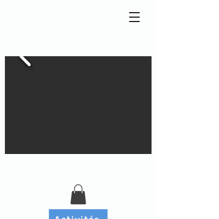
Tisseur de liens