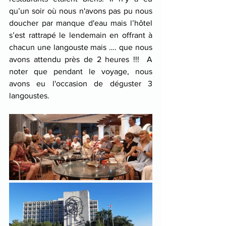
qu’un soir où nous n'avons pas pu nous 
doucher par manque d'eau mais l’hôtel 
s’est rattrapé le lendemain en offrant à 
chacun une langouste mais …. que nous 
avons attendu près de 2 heures !!!  A 
noter que pendant le voyage, nous 
avons eu l'occasion de déguster 3 
langoustes.