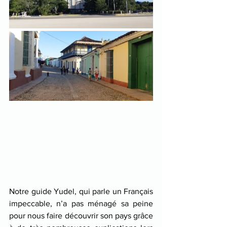
Notre guide Yudel, qui parle un Français 
impeccable, n’a pas ménagé sa peine 
pour nous faire découvrir son pays grâce 