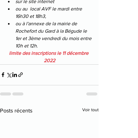
sur le site internet 
ou au  local AVF le mardi entre 
16h30 et 18h3, 
ou à l'annexe de la mairie de 
Rochefort du Gard à la Bégude le 
1er et 3ème vendredi du mois entre 
10h et 12h.
limite des inscriptions le 11 décembre 
2022
Voir tout
Posts récents