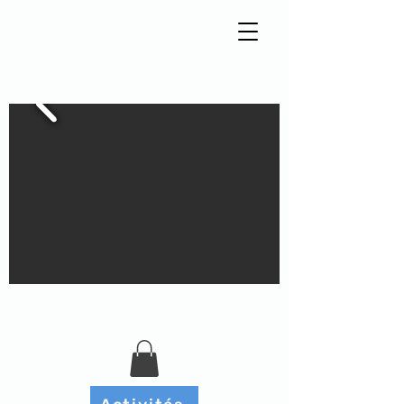
Tisseur de liens