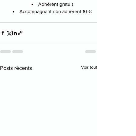
Adhérent gratuit
Accompagnant non adhérent 10 €
Voir tout
Posts récents