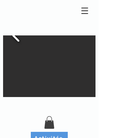
Tisseur de liens