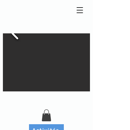
Tisseur de liens