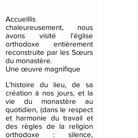
Accueillis 
chaleureusement, nous 
avons visité l'église 
orthodoxe entièrement 
reconstruite par les Sœurs 
du monastère.
Une œuvre magnifique
L'histoire du lieu, de sa 
création à nos jours, et la 
vie du monastère au 
quotidien, (dans le respect 
et harmonie du travail et 
des règles de la religion 
orthodoxe : silence, 