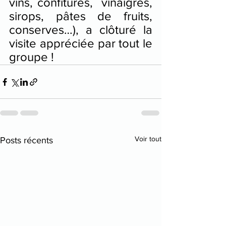
vins, confitures,  vinaigres, 
sirops, pâtes de fruits, 
conserves…), a clôturé la 
visite appréciée par tout le 
groupe !
Voir tout
Posts récents