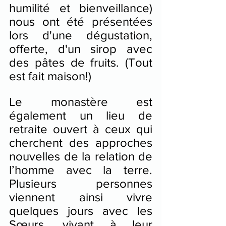
humilité et bienveillance) 
nous ont été présentées 
lors d'une dégustation, 
offerte, d'un sirop avec 
des pâtes de fruits. (Tout 
est fait maison!)
Le monastère est 
également un lieu de 
retraite ouvert à ceux qui 
cherchent des approches 
nouvelles de la relation de 
l’homme avec la terre. 
Plusieurs personnes 
viennent ainsi vivre 
quelques jours avec les 
Sœurs, vivant à leur 