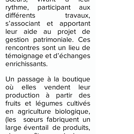
rythme, participant aux 
différents travaux, 
s’associant et apportant 
leur aide au projet de 
gestion patrimoniale. Ces 
rencontres sont un lieu de 
témoignage et d’échanges 
enrichissants.
Un passage à la boutique 
où elles vendent leur 
production à partir des 
fruits et légumes cultivés 
en agriculture biologique, 
(les  sœurs fabriquent un 
large éventail  de produits, 