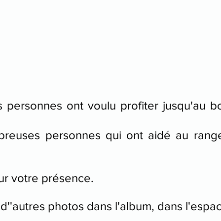
personnes ont voulu profiter jusqu'au bo
reuses personnes qui ont aidé au range
ur votre présence.
d''autres photos dans l'album, dans l'espa