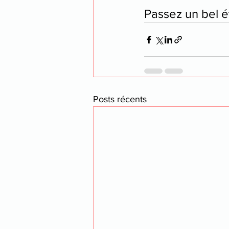
Passez un bel é
Posts récents