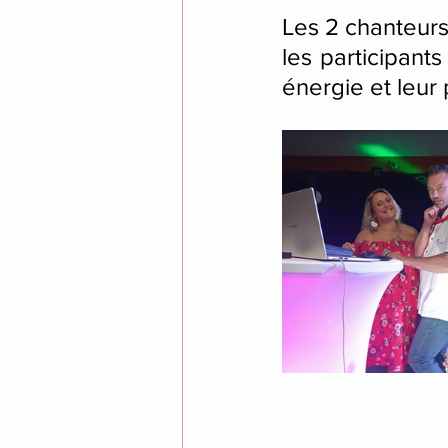
Les 2 chanteurs 
les participant
énergie et leur