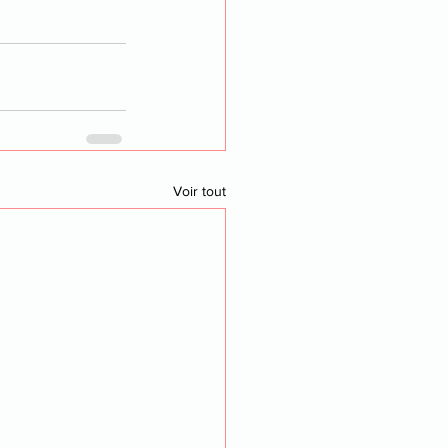
Voir tout