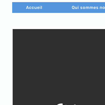
Accueil
Qui sommes n