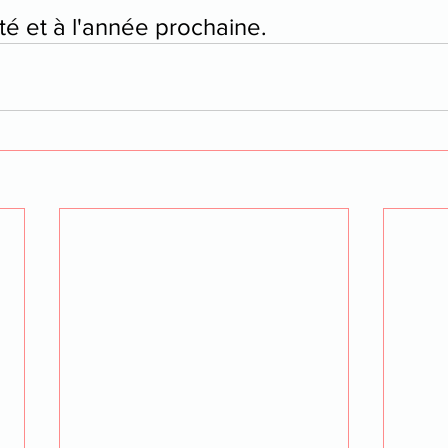
té et à l'année prochaine.