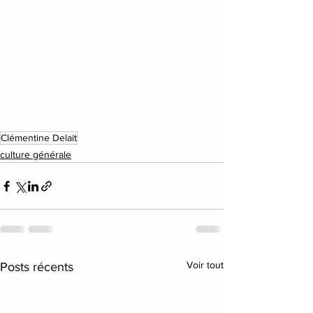
Clémentine Delait
culture générale
Voir tout
Posts récents