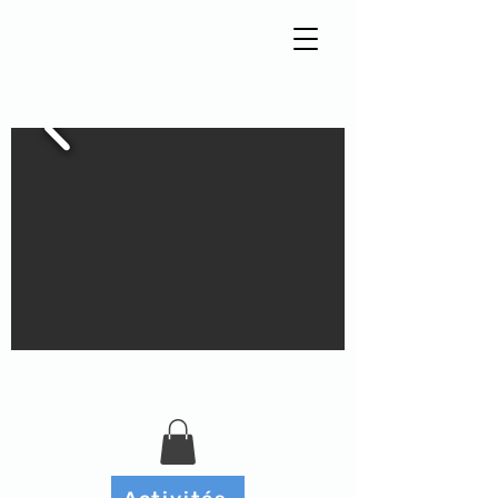
Tisseur de liens