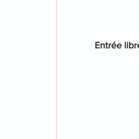
Entrée lib