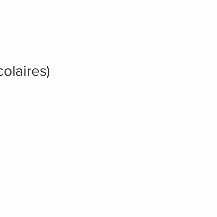
olaires)