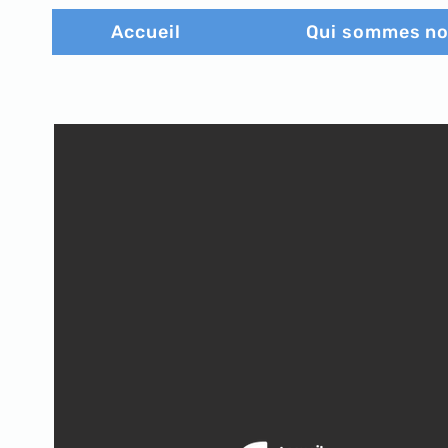
Accueil
Qui sommes n