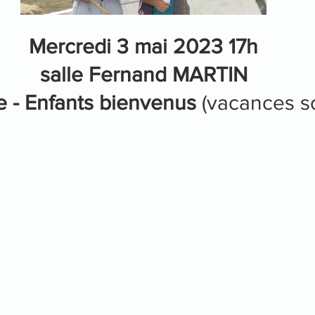
Mercredi 3 mai 2023 17h
salle Fernand MARTIN
re - Enfants bienvenus 
(vacances sc