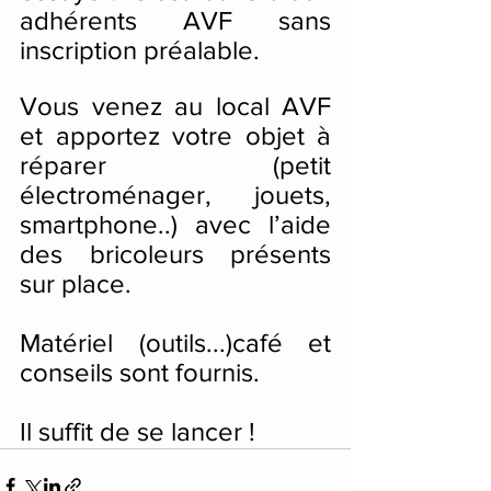
adhérents AVF sans 
inscription préalable.
Vous venez au local AVF 
et apportez votre objet à 
réparer (petit 
électroménager, jouets, 
smartphone
..) avec l’aide 
des bricoleurs présents 
sur place.
Matériel (outils...)café et 
conseils sont fournis.
Il suffit de se lancer !