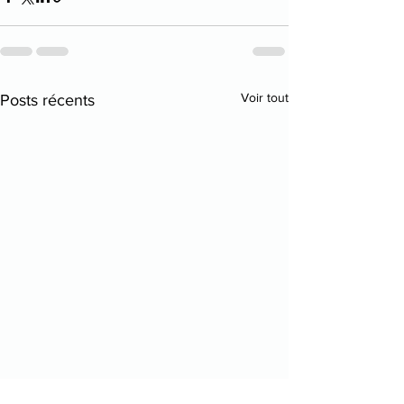
Voir tout
Posts récents