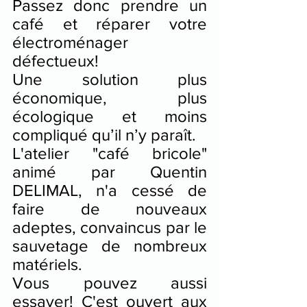
Passez donc prendre un 
café et réparer votre 
électroménager 
défectueux!
Une solution plus 
économique, plus 
écologique et moins 
compliqué qu’il n’y paraît.
L'atelier "café bricole" 
animé par Quentin 
DELIMAL, n'a cessé de 
faire de nouveaux 
adeptes, convaincus par le 
sauvetage de nombreux 
matériels.
Vous pouvez aussi 
essayer! C'est ouvert aux 