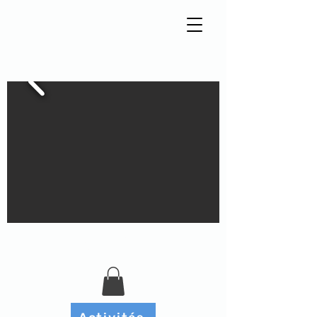
Tisseur de liens