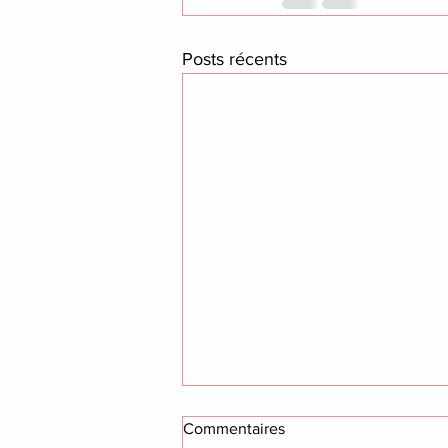
Posts récents
Commentaires