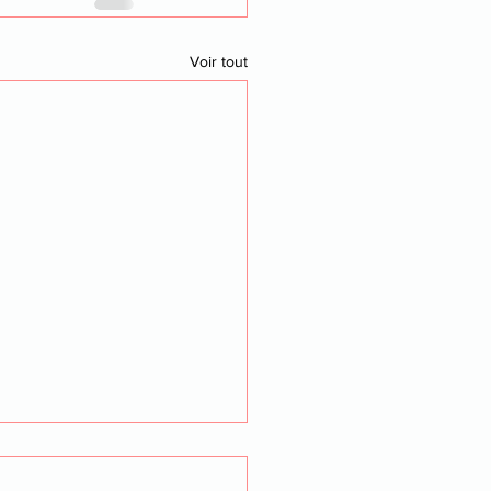
Voir tout