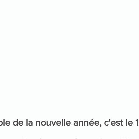
le de la nouvelle année, c'est le 1