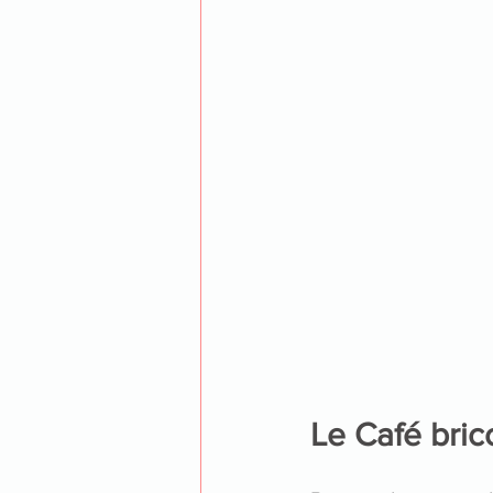
Le Café brico