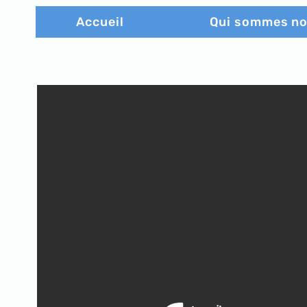
Accueil
Qui sommes n