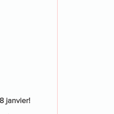
8 janvier!