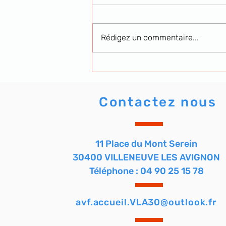
Rédigez un commentaire...
Soutien aux artistes
Contactez nous
11 Place du Mont Serein
30400 VILLENEUVE LES AVIGNON
Téléphone : 04 90 25 15 78
avf.accueil.VLA30@outlook.fr