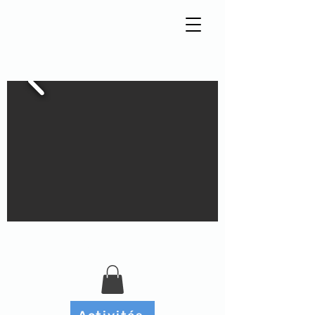
Tisseur de liens