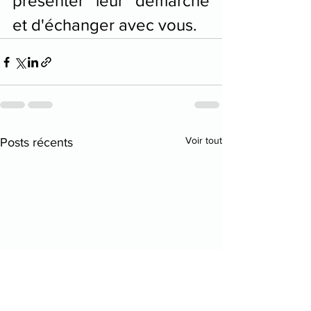
présenter leur démarche 
et d'échanger avec vous.
Voir tout
Posts récents