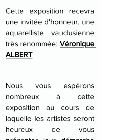
Cette exposition recevra 
une invitée d'honneur, une 
aquarelliste vauclusienne 
très renommée: 
Véronique 
ALBERT
Nous vous espérons 
nombreux à cette 
exposition au cours de 
laquelle les artistes seront 
heureux de vous 