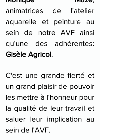
animatrices de l'atelier 
aquarelle et peinture au 
sein de notre AVF ainsi 
qu'une des adhérentes: 
Gisèle Agricol
.
C'est une grande fierté et 
un grand plaisir de pouvoir 
les mettre à l'honneur pour 
la qualité de leur travail et 
saluer leur implication au 
sein de l'AVF.