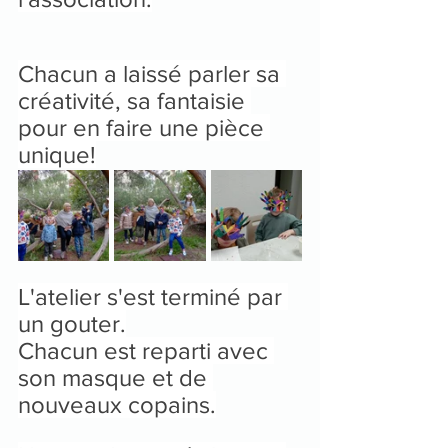
Chacun a laissé parler sa 
créativité, sa fantaisie 
pour en faire une pièce 
unique!
L'atelier s'est terminé par 
un gouter.
Chacun est reparti avec 
son masque et de 
nouveaux copains.