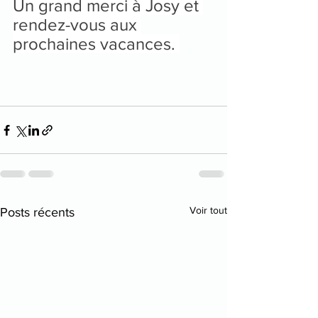
Un grand merci à Josy et 
rendez-vous aux 
prochaines vacances. 
Voir tout
Posts récents