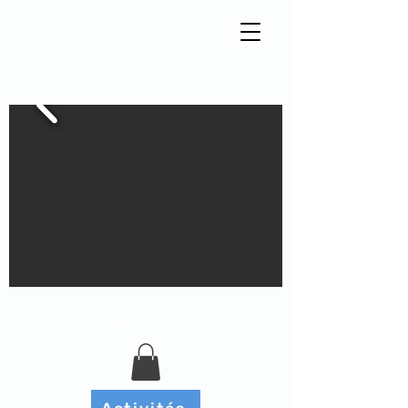
Tisseur de liens