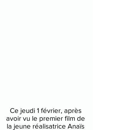
Ce jeudi 1 février, après 
avoir vu le premier film de 
la jeune réalisatrice Anaïs 