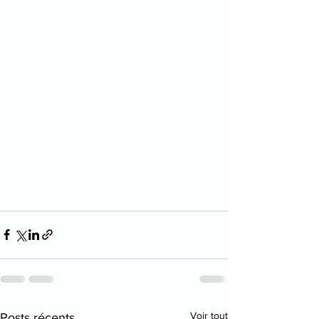
Voir tout
Posts récents