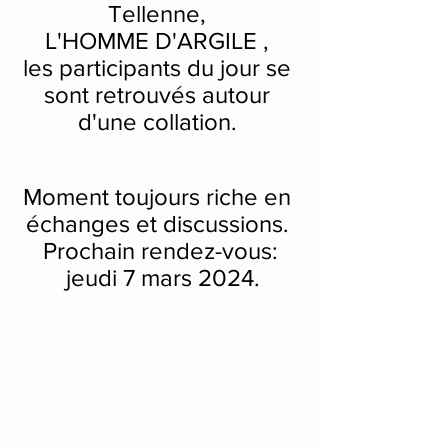
Tellenne, 
L'HOMME D'ARGILE , 
les participants du jour se 
sont retrouvés autour 
d'une collation. 
Moment toujours riche en 
échanges et discussions. 
Prochain rendez-vous:
 jeudi 7 mars 2024.