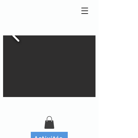
Tisseur de liens