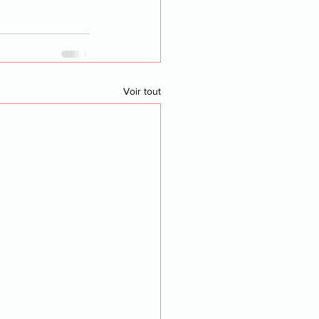
Voir tout