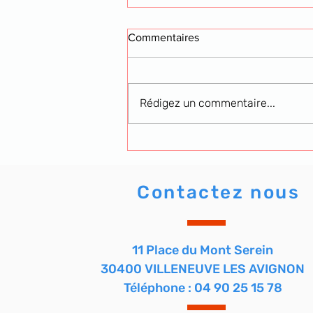
Commentaires
Rédigez un commentaire...
Soutien aux artistes
Contactez nous
11 Place du Mont Serein
30400 VILLENEUVE LES AVIGNON
Téléphone : 04 90 25 15 78