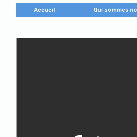
Accueil
Qui sommes n