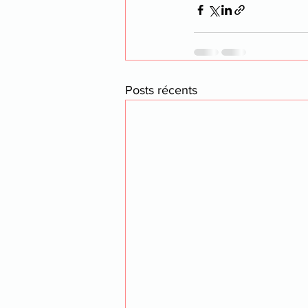
Posts récents