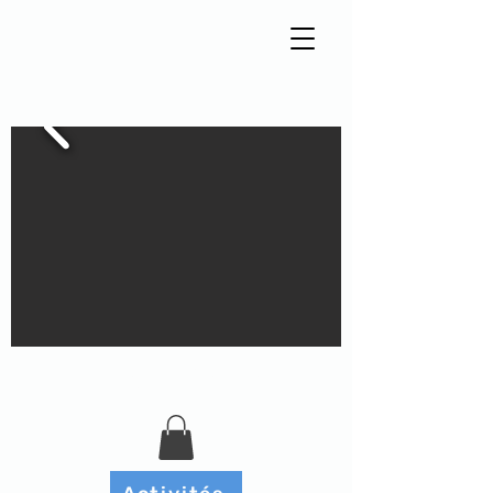
Tisseur de liens