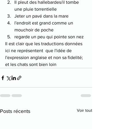
Il pleut des hallebardes/il tombe 
une pluie torrentielle
Jeter un pavé dans la mare
l'endroit est grand comme un 
mouchoir de poche
regarde un peu qui pointe son nez
Il est clair que les traductions données 
ici ne représentent  que l'idée de 
l'expression anglaise et non sa fidelité; 
et les chats sont bien loin
Voir tout
Posts récents