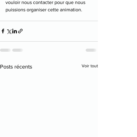
vouloir nous contacter pour que nous 
puissions organiser cette animation.
Voir tout
Posts récents