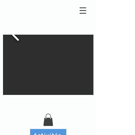
Tisseur de liens