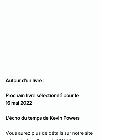
Autour d'un livre : 
Prochain livre sélectionné pour le 
16 mai 2022
L'écho du temps de Kevin Powers
Vous aurez plus de détails sur notre site 