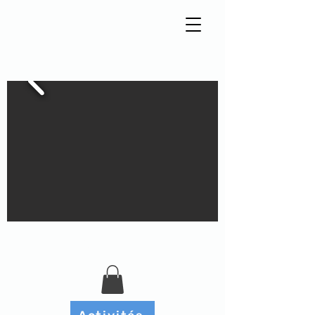
Tisseur de liens