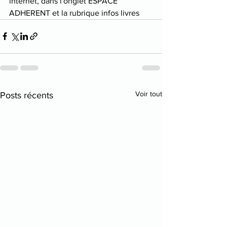
internet, dans l'onglet ESPACE 
ADHERENT et la rubrique infos livres
Voir tout
Posts récents