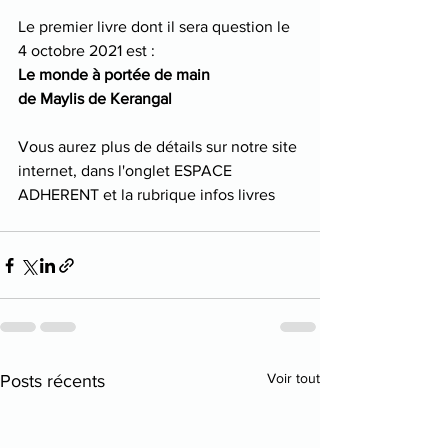
Le premier livre dont il sera question le 
4 octobre 2021 est :
Le monde à portée de main 
de Maylis de Kerangal
Vous aurez plus de détails sur notre site 
internet, dans l'onglet ESPACE 
ADHERENT et la rubrique infos livres
Voir tout
Posts récents