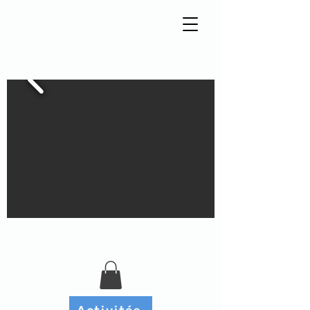
Tisseur de liens