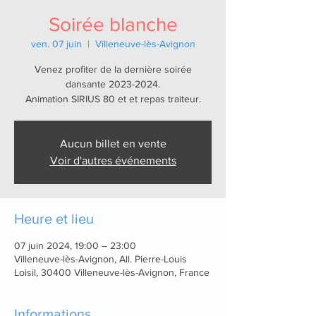
Soirée blanche
ven. 07 juin
  |  
Villeneuve-lès-Avignon
Venez profiter de la dernière soirée
dansante 2023-2024.
Animation SIRIUS 80 et et repas traiteur.
Aucun billet en vente
Voir d'autres événements
Heure et lieu
07 juin 2024, 19:00 – 23:00
Villeneuve-lès-Avignon, All. Pierre-Louis
Loisil, 30400 Villeneuve-lès-Avignon, France
Informations