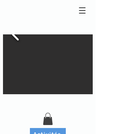
Tisseur de liens