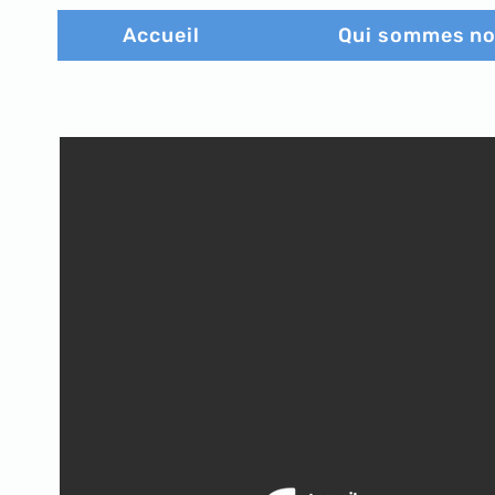
Accueil
Qui sommes n