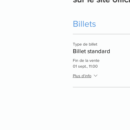
Billets
Type de billet
Billet standard
Fin de la vente
01 sept., 11:00
Plus d'info