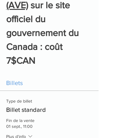
(AVE)
 sur le site 
officiel du 
gouvernement du 
Canada : coût 
7$CAN
Billets
Type de billet
Billet standard
Fin de la vente
01 sept., 11:00
Plus d'info