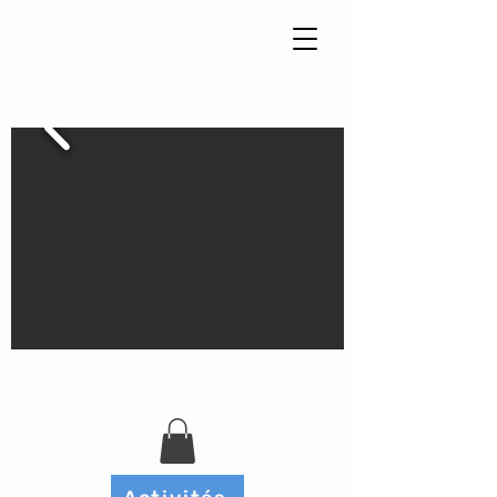
Tisseur de liens