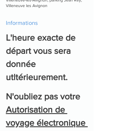
Villeneuve les Avignon
Informations
L'heure exacte de 
départ vous sera 
donnée 
utltérieurement.
N'oubliez pas votre 
Autorisation de 
voyage électronique 