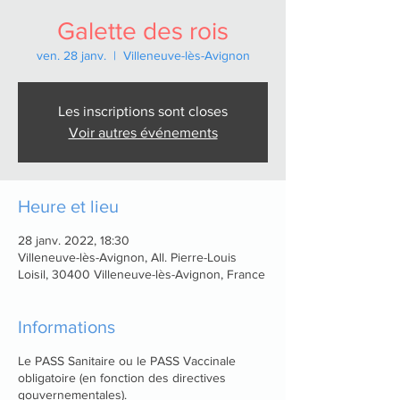
Galette des rois
ven. 28 janv.
  |  
Villeneuve-lès-Avignon
Les inscriptions sont closes
Voir autres événements
Heure et lieu
28 janv. 2022, 18:30
Villeneuve-lès-Avignon, All. Pierre-Louis
Loisil, 30400 Villeneuve-lès-Avignon, France
Informations
Le PASS Sanitaire ou le PASS Vaccinale
obligatoire (en fonction des directives
gouvernementales).