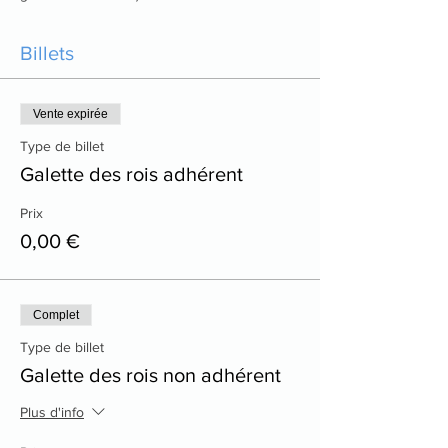
Billets
Vente expirée
Type de billet
Galette des rois adhérent
Prix
0,00 €
Complet
Type de billet
Galette des rois non adhérent
Plus d'info