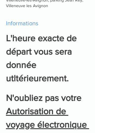
Villeneuve les Avignon
Informations
L'heure exacte de 
départ vous sera 
donnée 
utltérieurement.
N'oubliez pas votre 
Autorisation de 
voyage électronique 