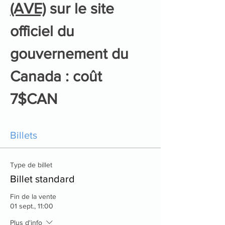
(AVE)
 sur le site 
officiel du 
gouvernement du 
Canada : coût 
7$CAN
Billets
Type de billet
Billet standard
Fin de la vente
01 sept., 11:00
Plus d'info