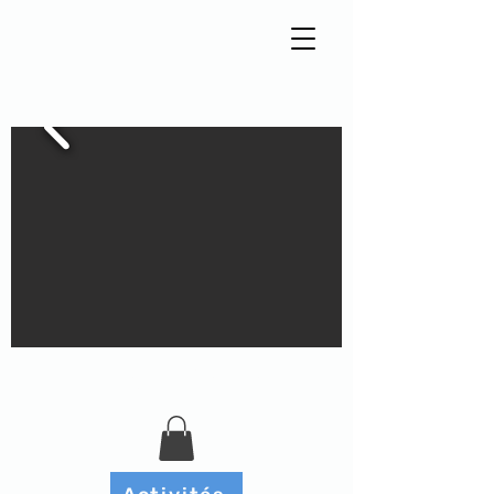
Tisseur de liens