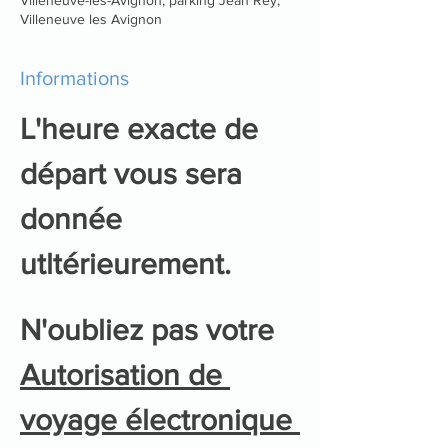
Villeneuve les Avignon
Informations
L'heure exacte de 
départ vous sera 
donnée 
utltérieurement.
N'oubliez pas votre 
Autorisation de 
voyage électronique 