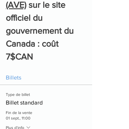
(AVE)
 sur le site 
officiel du 
gouvernement du 
Canada : coût 
7$CAN
Billets
Type de billet
Billet standard
Fin de la vente
01 sept., 11:00
Plus d'info