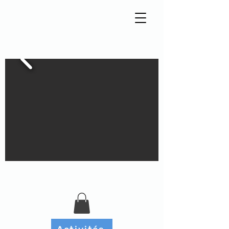
Tisseur de liens