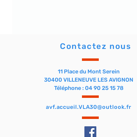
Contactez nous
11 Place du Mont Serein
30400 VILLENEUVE LES AVIGNON
Téléphone : 04 90 25 15 78
avf.accueil.VLA30@outlook.fr