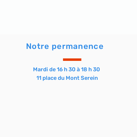
Notre permanence
Mardi de 16 h 30 à 18 h 30
11 place du Mont Serein