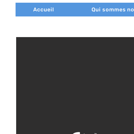
Accueil
Qui sommes n