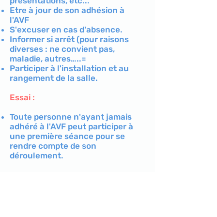
présentations, etc...
Etre à jour de son adhésion à
l'AVF
S'excuser en cas d'absence.
Informer si arrêt (pour raisons
diverses : ne convient pas,
maladie, autres…..=
Participer à l'installation et au
rangement de la salle.
Essai :
Toute personne n'ayant jamais
adhéré à l'AVF peut participer à
une première séance pour se
rendre compte de son
déroulement.
Contactez nous