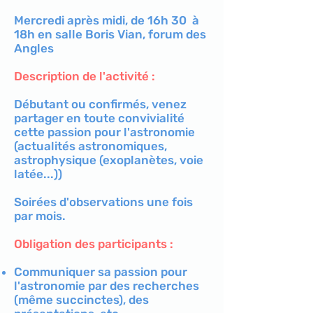
Mercredi après midi, de 16h 30 à
18h en salle Boris Vian, forum des
Angles
Description de l'activité :
Débutant ou confirmés, venez
partager en toute convivialité
cette passion pour l'astronomie
(actualités astronomiques,
astrophysique (exoplanètes, voie
latée...))
Soirées d'observations une fois
par mois.
Obligation des participants :
​Communiquer sa passion pour
l'astronomie par des recherches
(même succinctes), des