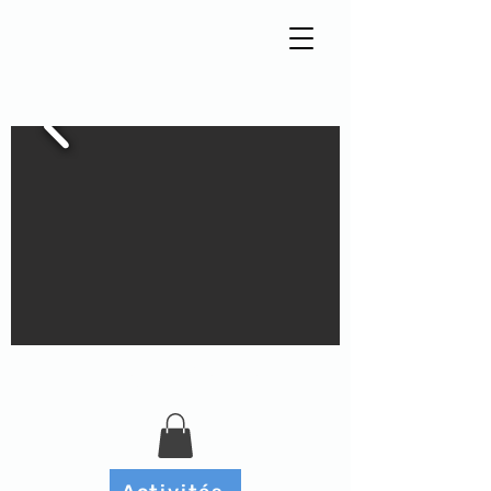
Tisseur de liens