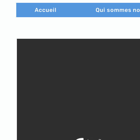
Accueil
Qui sommes n