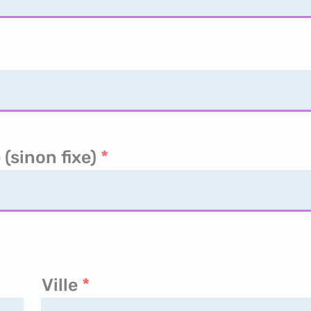
(sinon fixe)
Ville