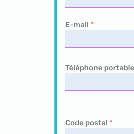
E-mail
Téléphone portable 
Code postal