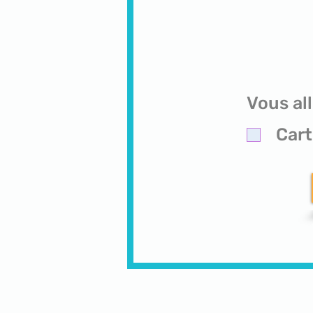
Vous all
Cart