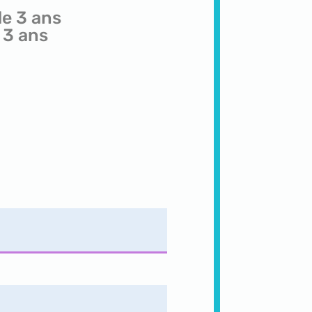
e 3 ans
 3 ans