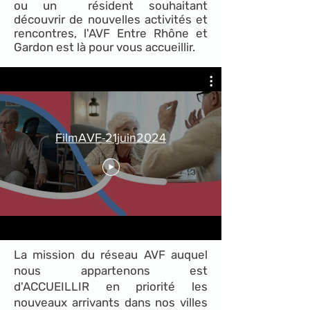
ou un résident souhaitant
découvrir de nouvelles activités et
rencontres, l'AVF Entre Rhône et
Gardon est là pour vous accueillir.
FilmAVF-21juin2024
La mission du réseau AVF auquel
nous appartenons est
d'ACCUEILLIR en priorité les
nouveaux arrivants dans nos villes