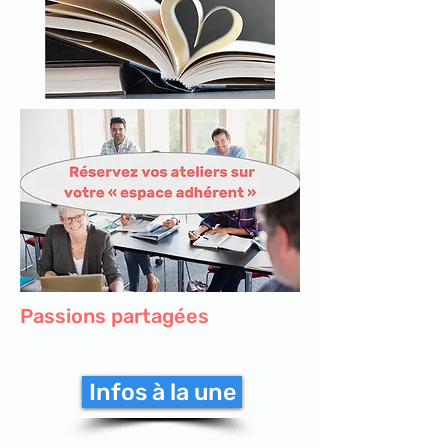
Passions partagées
Infos à la une