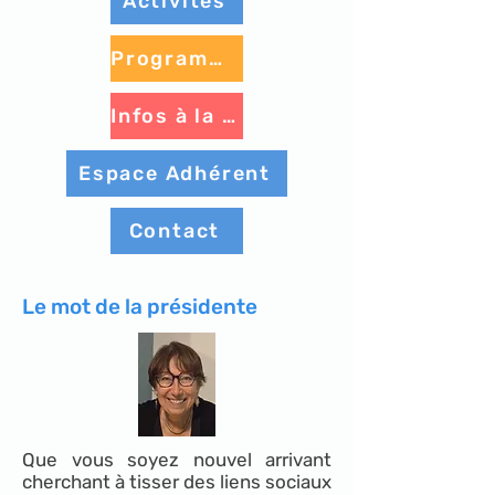
Activités
Programme à venir
Infos à la une
Espace Adhérent
Contact
Le mot de la présidente
Que vous soyez nouvel arrivant
cherchant à tisser des liens sociaux