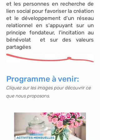
et les personnes en recherche de
lien social pour favoriser la création
et le développement d'un réseau
relationnel en s'appuyant sur un
principe fondateur, l'incitation au
bénévolat et sur des valeurs
partagées
Programme à venir:
Cliquez sur les images pour découvrir ce
que nous proposons.