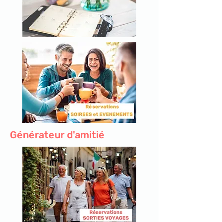
Générateur d'amitié