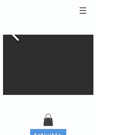
Tisseur de liens